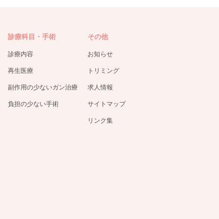
診療科目・手術
その他
診療内容
お知らせ
再生医療
トリミング
副作用の少ないガン治療
求人情報
負担の少ない手術
サイトマップ
リンク集