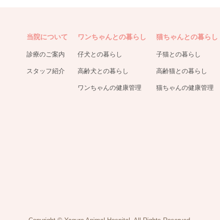
当院について
ワンちゃんとの暮らし
猫ちゃんとの暮らし
診療のご案内
仔犬との暮らし
子猫との暮らし
スタッフ紹介
高齢犬との暮らし
高齢猫との暮らし
ワンちゃんの健康管理
猫ちゃんの健康管理