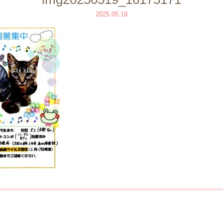
2025.05.19