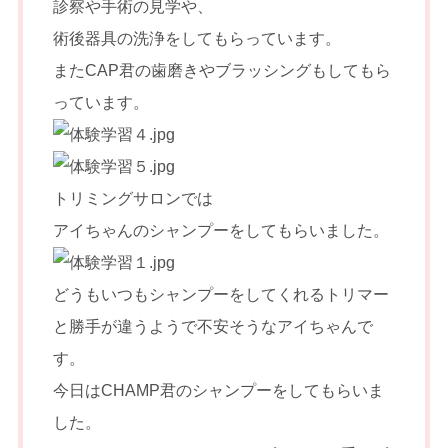
診察や手術の見学や、
術後器具の洗浄をしてもらっています。
またCAP君の歯磨きやブラッシングもしてもら
っています。
トリミングサロンでは
アイちゃんのシャンプーをしてもらいました。
どうもいつもシャンプーをしてくれるトリマー
と勝手が違うようで不安そうなアイちゃんで
す。
今日はCHAMP君のシャンプーをしてもらいま
した。