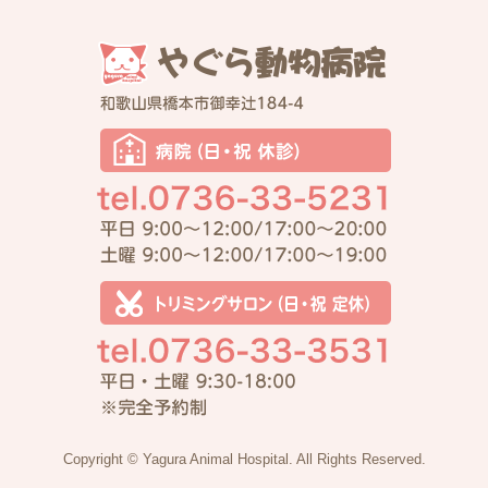
Copyright © Yagura Animal Hospital. All Rights Reserved.