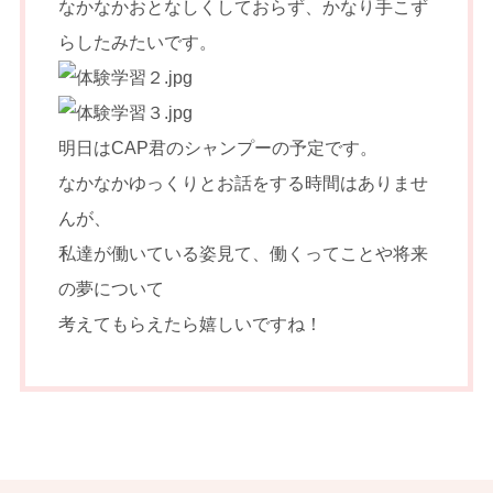
なかなかおとなしくしておらず、かなり手こず
らしたみたいです。
明日はCAP君のシャンプーの予定です。
なかなかゆっくりとお話をする時間はありませ
んが、
私達が働いている姿見て、働くってことや将来
の夢について
考えてもらえたら嬉しいですね！