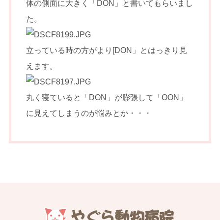
体の側面に大きく「DON」と書いてもらいまし
た。
立っている時の方がより[DON」とはっきり見
えます。
丸く寝ていると「DON」が膨張して「OON」
に見えてしまうのが悩みとか・・・