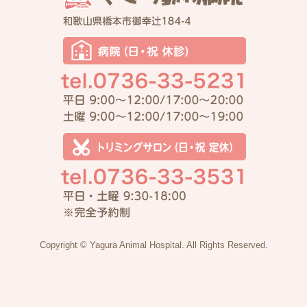
Copyright © Yagura Animal Hospital. All Rights Reserved.