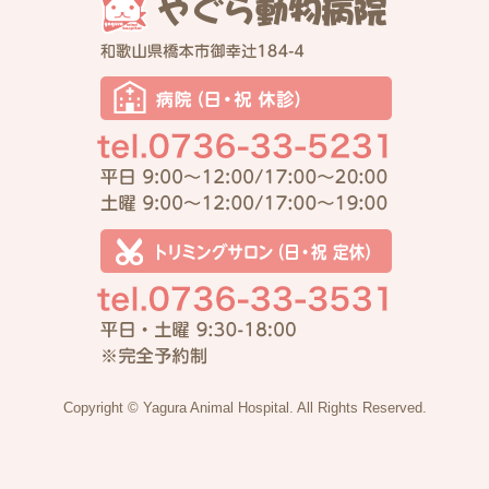
Copyright © Yagura Animal Hospital. All Rights Reserved.