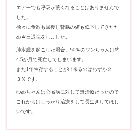
エアーでも呼吸が荒くなることはありませんで
した。
徐々に食欲も回復し腎臓の値も低下してきたた
め今日退院をしました。
肺水腫を起こした場合、50％のワンちゃんは約
4.5か月で死亡してしまいます。
また1年生存することが出来るのはわずか２
３％です。
ゆめちゃんは心臓病に対して無治療だったので
これからはしっかり治療をして長生きしてほし
いです。