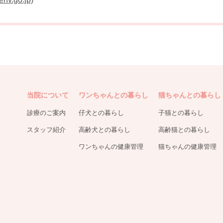
当院について
ワンちゃんとの暮らし
猫ちゃんとの暮らし
診療のご案内
仔犬との暮らし
子猫との暮らし
スタッフ紹介
高齢犬との暮らし
高齢猫との暮らし
ワンちゃんの健康管理
猫ちゃんの健康管理