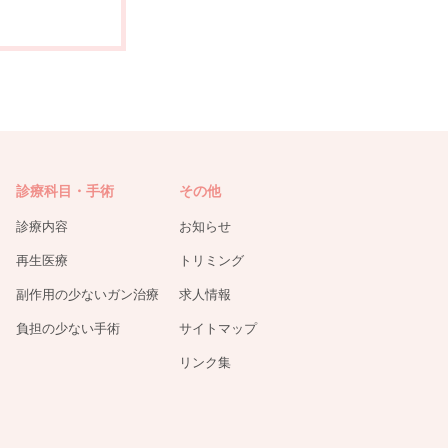
診療科目・手術
その他
診療内容
お知らせ
再生医療
トリミング
副作用の少ないガン治療
求人情報
負担の少ない手術
サイトマップ
リンク集