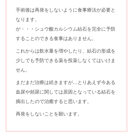
手術後は再発をしないように食事療法が必要と
なります。
が・・・シュウ酸カルシウム結石を完全に予防
することのできる食事はありません。
これからは飲水量を増やしたり、結石の形成を
少しでも予防できる薬を投薬しなくてはいけま
せん。
まだまだ治療は続きますが…とりあえず今ある
血尿や頻尿に関しては原因となっている結石を
摘出したので治癒すると思います。
再発をしないことを願います。