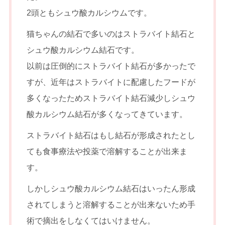
2頭ともシュウ酸カルシウムです。
猫ちゃんの結石で多いのはストラバイト結石と
シュウ酸カルシウム結石です。
以前は圧倒的にストラバイト結石が多かったで
すが、近年はストラバイトに配慮したフードが
多くなったためストラバイト結石減少しシュウ
酸カルシウム結石が多くなってきています。
ストラバイト結石はもし結石が形成されたとし
ても食事療法や投薬で溶解することが出来ま
す。
しかしシュウ酸カルシウム結石はいったん形成
されてしまうと溶解することが出来ないため手
術で摘出をしなくてはいけません。