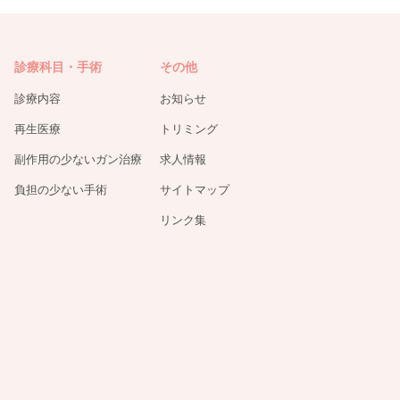
診療科目・手術
その他
診療内容
お知らせ
再生医療
トリミング
副作用の少ないガン治療
求人情報
負担の少ない手術
サイトマップ
リンク集