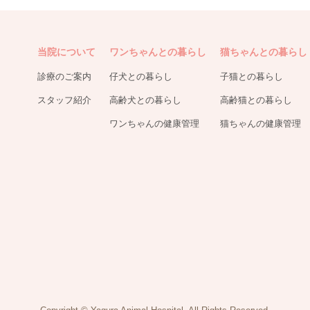
当院について
ワンちゃんとの暮らし
猫ちゃんとの暮らし
診療のご案内
仔犬との暮らし
子猫との暮らし
スタッフ紹介
高齢犬との暮らし
高齢猫との暮らし
ワンちゃんの健康管理
猫ちゃんの健康管理