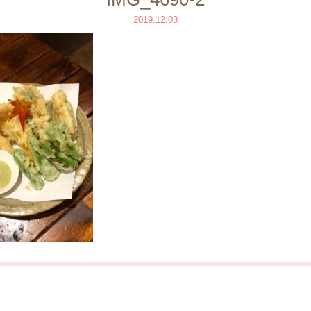
2019.12.03