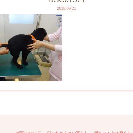
2019.09.21