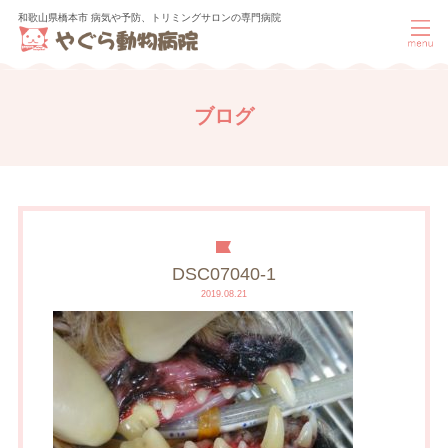
和歌山県橋本市 病気や予防、トリミングサロンの専門病院
ブログ
DSC07040-1
2019.08.21