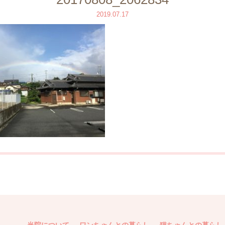
2019.07.17