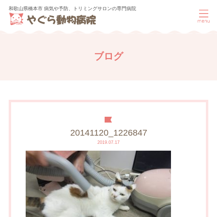
和歌山県橋本市 病気や予防、トリミングサロンの専門病院
ブログ
20141120_1226847
2019.07.17