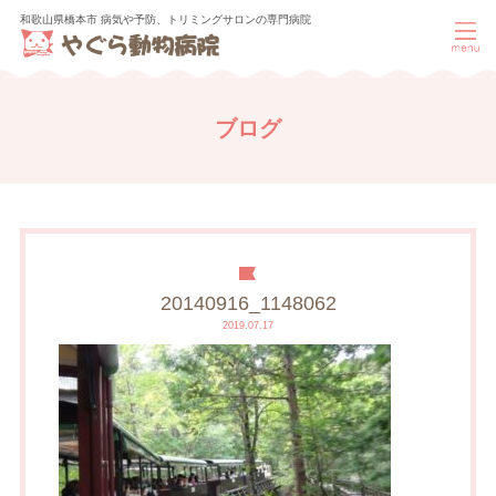
和歌山県橋本市 病気や予防、トリミングサロンの専門病院
ブログ
20140916_1148062
2019.07.17