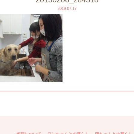
2019.07.17