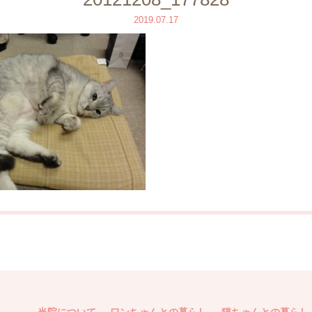
2019.07.17