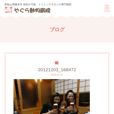
和歌山県橋本市 病気や予防、トリミングサロンの専門病院
ブログ
20121203_168472
2019.07.17