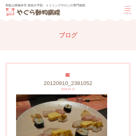
和歌山県橋本市 病気や予防、トリミングサロンの専門病院
ブログ
20120910_2381052
2019.07.17