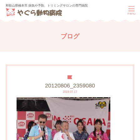
和歌山県橋本市 病気や予防、トリミングサロンの専門病院
ブログ
20120806_2359080
2019.07.17